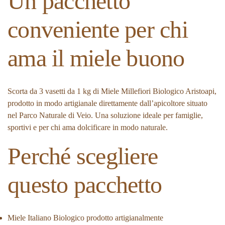
Un pacchetto
conveniente per chi
ama il miele buono
Scorta da 3 vasetti da 1 kg di Miele Millefiori Biologico Aristoapi,
prodotto in modo artigianale direttamente dall’apicoltore situato
nel Parco Naturale di Veio. Una soluzione ideale per famiglie,
sportivi e per chi ama dolcificare in modo naturale.
Perché scegliere
questo pacchetto
Miele Italiano Biologico prodotto artigianalmente