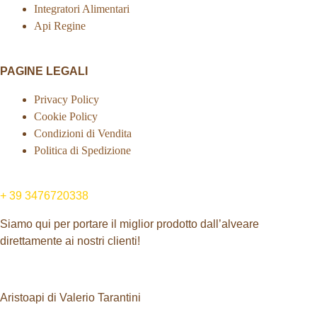
Integratori Alimentari
Api Regine
PAGINE LEGALI
Privacy Policy
Cookie Policy
Condizioni di Vendita
Politica di Spedizione
+ 39 3476720338
Siamo qui per portare il miglior prodotto dall’alveare
direttamente ai nostri clienti!
INFO E CONTATTI
Aristoapi di Valerio Tarantini