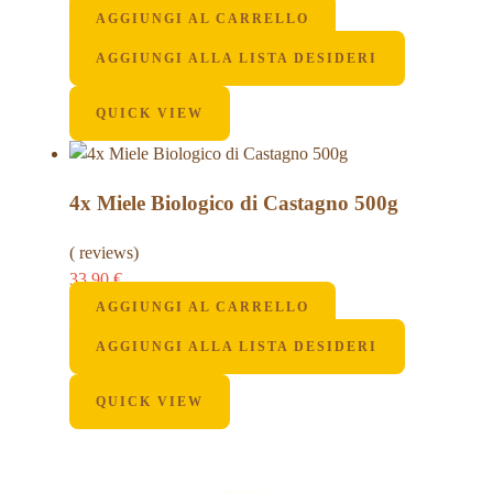
AGGIUNGI AL CARRELLO
AGGIUNGI ALLA LISTA DESIDERI
QUICK VIEW
4x Miele Biologico di Castagno 500g
( reviews)
33,90
€
AGGIUNGI AL CARRELLO
AGGIUNGI ALLA LISTA DESIDERI
QUICK VIEW