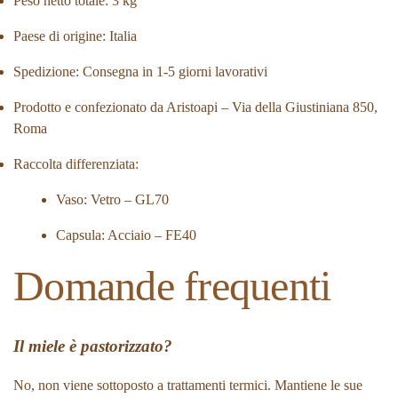
Peso netto totale: 3 kg
Paese di origine: Italia
Spedizione: Consegna in 1-5 giorni lavorativi
Prodotto e confezionato da Aristoapi – Via della Giustiniana 850,
Roma
Raccolta differenziata:
Vaso: Vetro – GL70
Capsula: Acciaio – FE40
Domande frequenti
Il miele è pastorizzato?
No, non viene sottoposto a trattamenti termici. Mantiene le sue