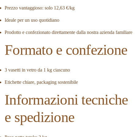
Prezzo vantaggioso: solo 12,63 €/kg
Ideale per un uso quotidiano
Prodotto e confezionato direttamente dalla nostra azienda familiare
Formato e confezione
3 vasetti in vetro da 1 kg ciascuno
Etichette chiare, packaging sostenibile
Informazioni tecniche
e spedizione