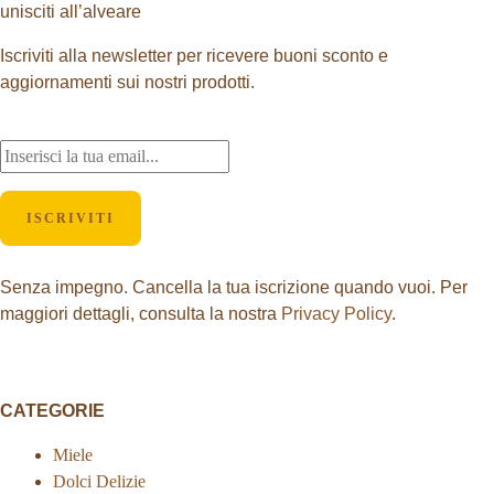
unisciti all’alveare
Iscriviti alla newsletter per ricevere buoni sconto e
aggiornamenti sui nostri prodotti.
ISCRIVITI
Senza impegno. Cancella la tua iscrizione quando vuoi. Per
maggiori dettagli, consulta la nostra
Privacy Policy
.
CATEGORIE
Miele
Dolci Delizie