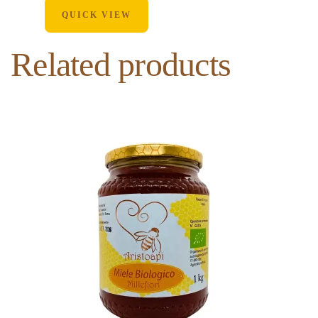
QUICK VIEW
Related products