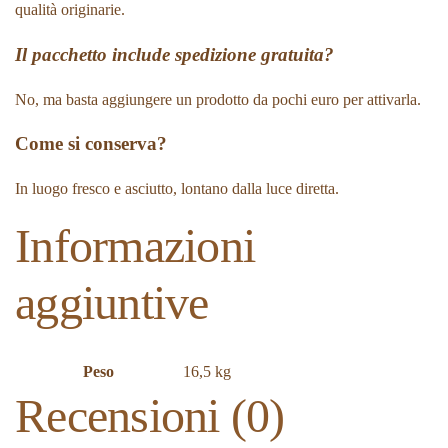
qualità originarie.
Il pacchetto include spedizione gratuita?
No, ma basta aggiungere un prodotto da pochi euro per attivarla.
Come si conserva?
In luogo fresco e asciutto, lontano dalla luce diretta.
Informazioni
aggiuntive
Peso
16,5 kg
Recensioni (0)