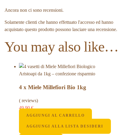
Ancora non ci sono recensioni.
Solamente clienti che hanno effettuato l'accesso ed hanno
acquistato questo prodotto possono lasciare una recensione.
You may also like…
4 x Miele Millefiori Bio 1kg
( reviews)
49,90
€
AGGIUNGI AL CARRELLO
AGGIUNGI ALLA LISTA DESIDERI